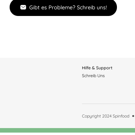
Gibt es Probleme? Schreib uns!
Hilfe & Support
Schreib Uns
Copyright 2024 Spinfood