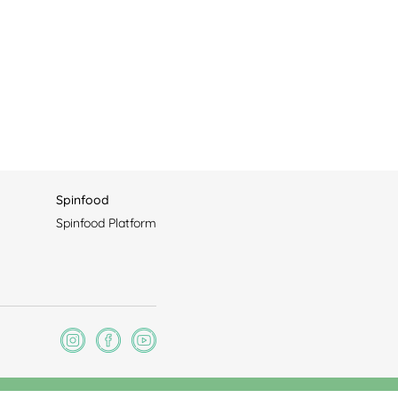
Spinfood
Spinfood Platform