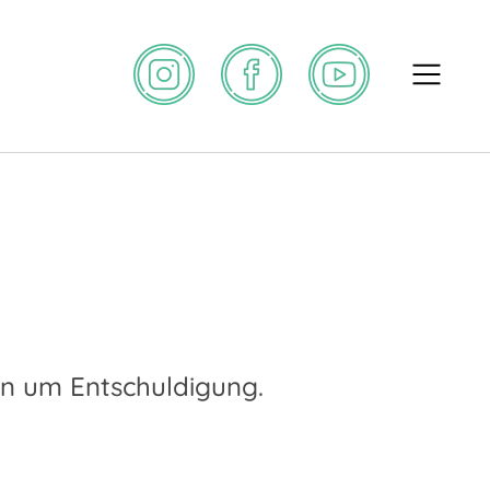
en um Entschuldigung.