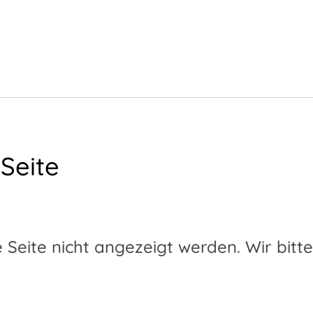
 Seite
 Seite nicht angezeigt werden. Wir bitt